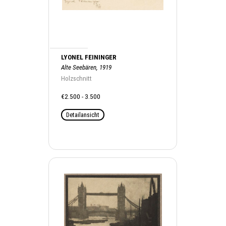
LYONEL FEININGER
Alte Seebären, 1919
Holzschnitt
€2.500 - 3.500
Detailansicht