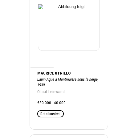
MAURICE UTRILLO
Lapin Agile à Montmartre sous la neige,
1930
Öl auf Leinwand
€30.000 - 40.000
Detailansicht