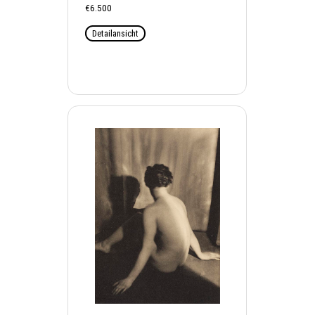
€6.500
Detailansicht