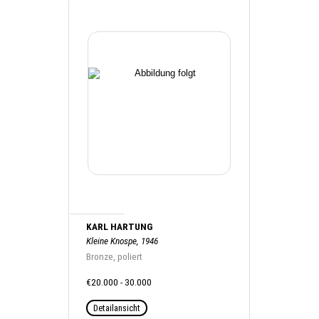
KARL HARTUNG
Kleine Knospe, 1946
Bronze, poliert
€20.000 - 30.000
Detailansicht