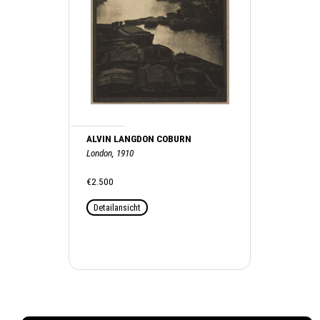
ALVIN LANGDON COBURN
London, 1910
€2.500
Detailansicht