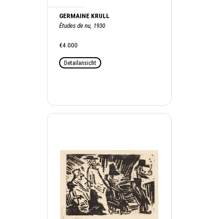
GERMAINE KRULL
Ètudes de nu, 1930
€4.000
Detailansicht