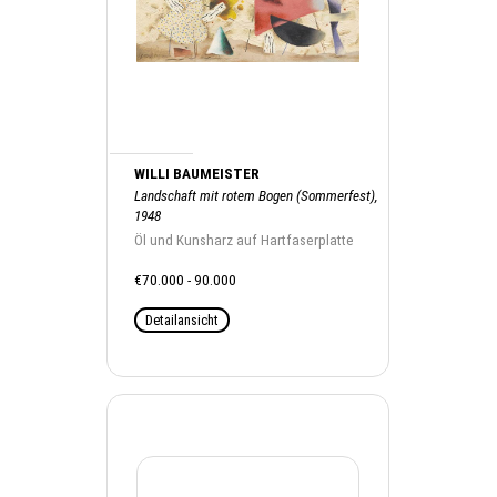
WILLI BAUMEISTER
Landschaft mit rotem Bogen (Sommerfest),
1948
Öl und Kunsharz auf Hartfaserplatte
€70.000 - 90.000
Detailansicht