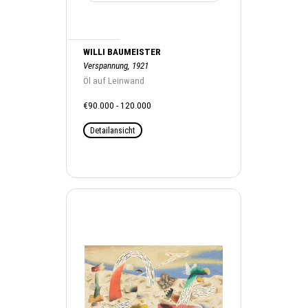
WILLI BAUMEISTER
Verspannung, 1921
Öl auf Leinwand
€90.000 - 120.000
Detailansicht