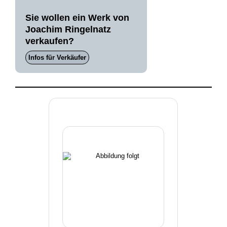
Sie wollen ein Werk von
Joachim Ringelnatz
verkaufen?
Infos für Verkäufer