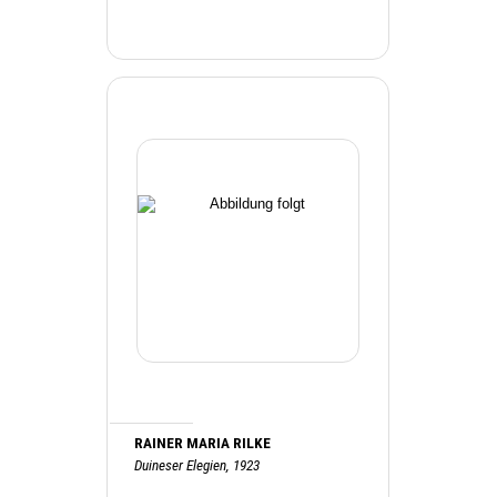
RAINER MARIA RILKE
Duineser Elegien, 1923