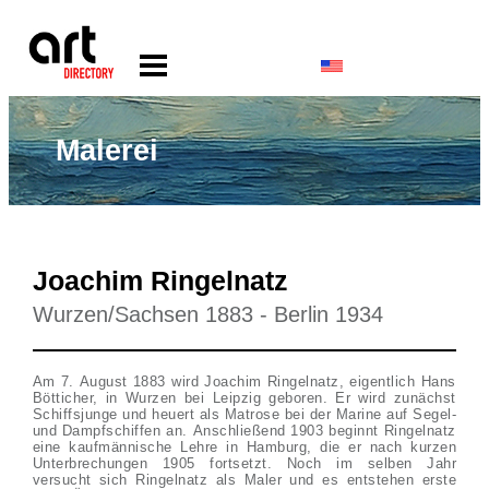
Malerei
Joachim Ringelnatz
Wurzen/Sachsen 1883 - Berlin 1934
Am 7. August 1883 wird Joachim Ringelnatz, eigentlich Hans
Bötticher, in Wurzen bei Leipzig geboren. Er wird zunächst
Schiffsjunge und heuert als Matrose bei der Marine auf Segel-
und Dampfschiffen an. Anschließend 1903 beginnt Ringelnatz
eine kaufmännische Lehre in Hamburg, die er nach kurzen
Unterbrechungen 1905 fortsetzt. Noch im selben Jahr
versucht sich Ringelnatz als Maler und es entstehen erste